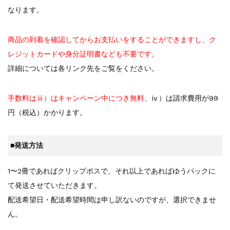
なります。
商品の到着を確認してからお支払いをすることができますし、ク
レジットカードや身分証明書なども不要です。
詳細については各リンク先をご覧をください。
手数料はⅲ）はキャンペーン中につき無料
、ⅳ）は請求費用が99
円（税込）かかります。
■発送方法
1〜2冊であればクリップポスで、それ以上であればゆうパックに
て発送させていただきます。
配送希望日・配送希望時間は申し訳ないのですが、選択できませ
ん。