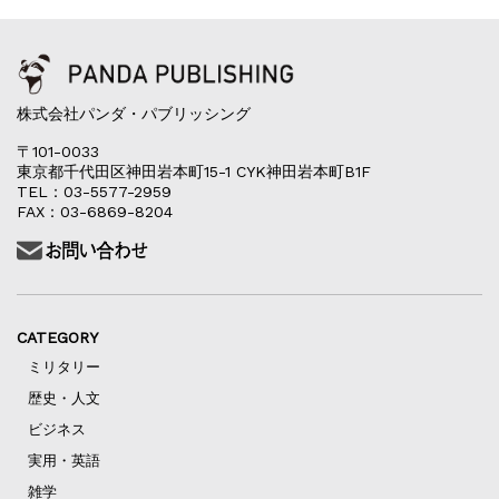
株式会社パンダ・パブリッシング
〒101-0033
東京都千代田区神田岩本町15-1 CYK神田岩本町B1F
TEL：03-5577-2959
FAX：03-6869-8204
CATEGORY
ミリタリー
歴史・人文
ビジネス
実用・英語
雑学