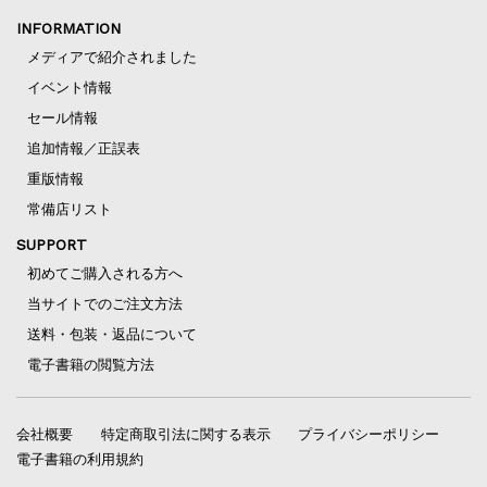
INFORMATION
メディアで紹介されました
イベント情報
セール情報
追加情報／正誤表
重版情報
常備店リスト
SUPPORT
初めてご購入される方へ
当サイトでのご注文方法
送料・包装・返品について
電子書籍の閲覧方法
会社概要
特定商取引法に関する表示
プライバシーポリシー
電子書籍の利用規約