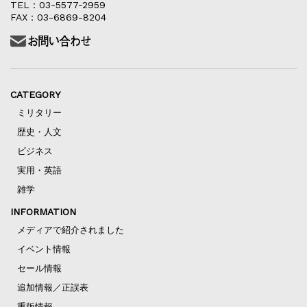
TEL：03-5577-2959
FAX：03-6869-8204
CATEGORY
ミリタリー
歴史・人文
ビジネス
実用・英語
雑学
INFORMATION
メディアで紹介されました
イベント情報
セール情報
追加情報／正誤表
重版情報