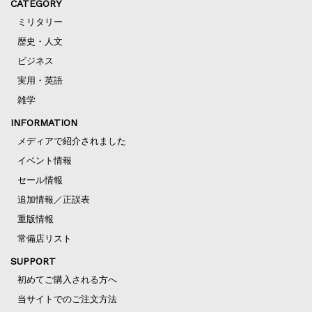
CATEGORY
ミリタリー
歴史・人文
ビジネス
実用・英語
雑学
INFORMATION
メディアで紹介されました
イベント情報
セール情報
追加情報／正誤表
重版情報
常備店リスト
SUPPORT
初めてご購入される方へ
当サイトでのご注文方法