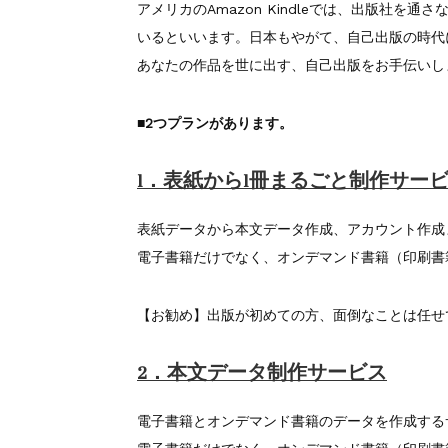
アメリカのAmazon Kindleでは、出版社
いるといいます。日本もやがて、自己出版の時代
あなたの作品を世に出す、自己出版をお手伝いし
■2つプランがあります。
1．表紙から1冊まるごと制作サー
表紙データから本文データ作成、アカウント作成
電子書籍だけでなく、オンデマンド書籍（印刷書
【お勧め】出版が初めての方、面倒なことは任せ
2．本文データ制作サービス
電子書籍とオンデマンド書籍のデータを作成する