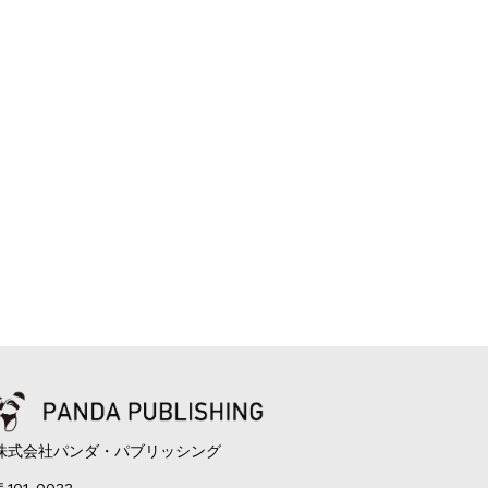
株式会社パンダ・パブリッシング
〒101-0033