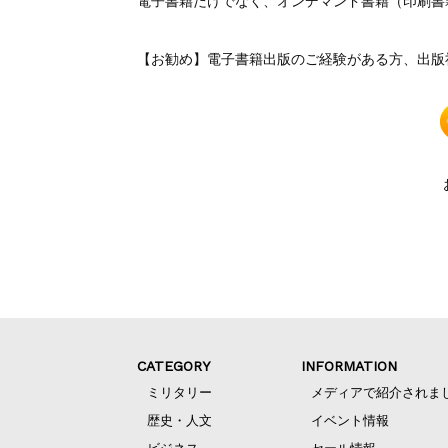
電子書籍だけでなく、オンデマンド書籍（印刷書
【お勧め】電子書籍出版のご経験がある方、出版
CATEGORY
INFORMATION
ミリタリー
メディアで紹介されま
歴史・人文
イベント情報