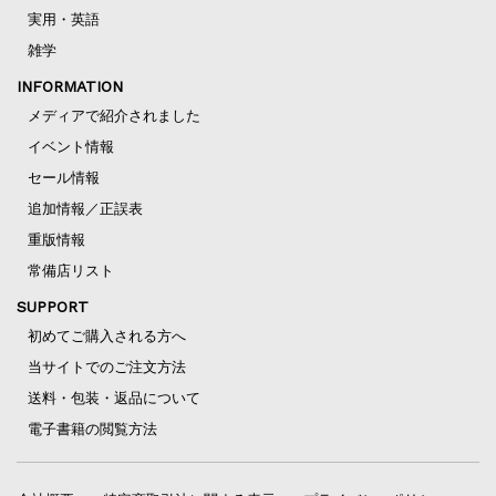
実用・英語
雑学
INFORMATION
メディアで紹介されました
イベント情報
セール情報
追加情報／正誤表
重版情報
常備店リスト
SUPPORT
初めてご購入される方へ
当サイトでのご注文方法
送料・包装・返品について
電子書籍の閲覧方法