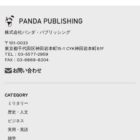
株式会社パンダ・パブリッシング
〒101-0033
東京都千代田区神田岩本町15-1 CYK神田岩本町B1F
TEL：03-5577-2959
FAX：03-6869-8204
CATEGORY
ミリタリー
歴史・人文
ビジネス
実用・英語
雑学