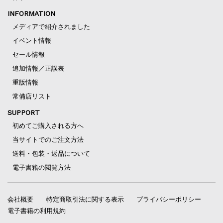
INFORMATION
メディアで紹介されました
イベント情報
セール情報
追加情報／正誤表
重版情報
常備店リスト
SUPPORT
初めてご購入される方へ
当サイトでのご注文方法
送料・包装・返品について
電子書籍の閲覧方法
会社概要
特定商取引法に関する表示
プライバシーポリシー
電子書籍の利用規約