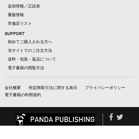
追加情報／正誤表
重版情報
常備店リスト
SUPPORT
初めてご購入される方へ
当サイトでのご注文方法
送料・包装・返品について
電子書籍の閲覧方法
会社概要
特定商取引法に関する表示
プライバシーポリシー
電子書籍の利用規約
Copyright (c) PANDA PUBLISHING All Rights Reserved.