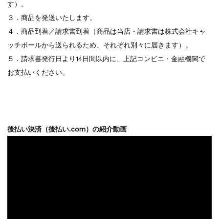
す）。
３．商品を発送いたします。
４．商品到着／請求書到着（商品は当店・請求書は株式会社キャ
ッチボールから送られるため、それぞれ別々に届きます）。
５．請求書発行日より14日間以内に、上記コンビニ・金融機関で
お支払いください。
後払い決済（後払い.com）の紹介動画