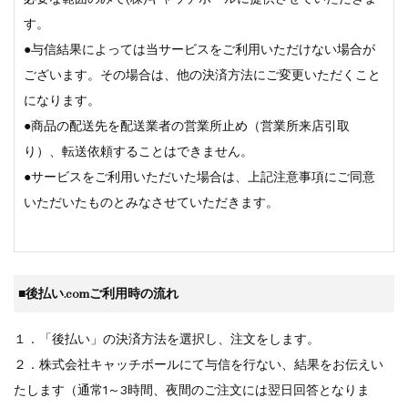
す。
●与信結果によっては当サービスをご利用いただけない場合が
ございます。その場合は、他の決済方法にご変更いただくこと
になります。
●商品の配送先を配送業者の営業所止め（営業所来店引取
り）、転送依頼することはできません。
●サービスをご利用いただいた場合は、上記注意事項にご同意
いただいたものとみなさせていただきます。
■後払い.comご利用時の流れ
１．「後払い」の決済方法を選択し、注文をします。
２．株式会社キャッチボールにて与信を行ない、結果をお伝えい
たします（通常1～3時間、夜間のご注文には翌日回答となりま