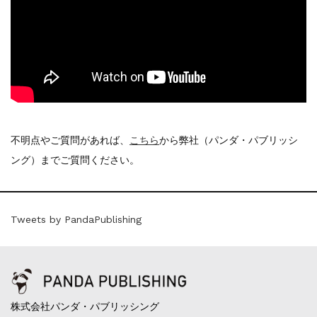
不明点やご質問があれば、
こちら
から弊社（パンダ・パブリッシ
ング）までご質問ください。
Tweets by PandaPublishing
株式会社パンダ・パブリッシング