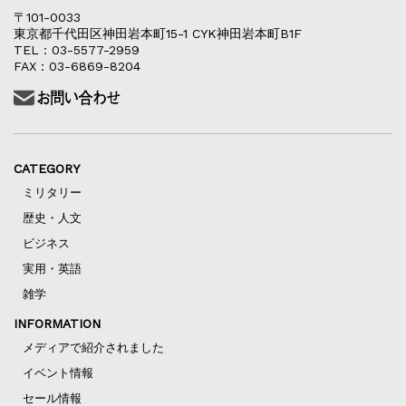
〒101-0033
東京都千代田区神田岩本町15-1 CYK神田岩本町B1F
TEL：03-5577-2959
FAX：03-6869-8204
CATEGORY
ミリタリー
歴史・人文
ビジネス
実用・英語
雑学
INFORMATION
メディアで紹介されました
イベント情報
セール情報