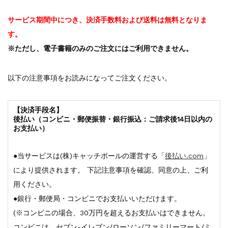
サービス期間中につき、決済手数料および送料は無料となりま
す。
※ただし、電子書籍のみのご注文にはご利用できません。
以下の注意事項をお読みになってご注文ください。
【決済手段名】
後払い（コンビニ・郵便振替・銀行振込：ご請求後14日以内の
お支払い）
●当サービスは(株)キャッチボールの運営する「
後払い.com
」
により提供されます。 下記注意事項を確認、同意の上、ご利
用ください。
●銀行・郵便局・コンビニでお支払いいただけます。
(※コンビニの場合、30万円を超えるお支払いはできません。
コンビニは、セブン-イレブン/ローソン/ファミリーマート/ミ