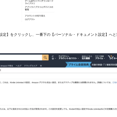
設定】をクリックし、一番下の【パーソナル・ドキュメント設定】へと