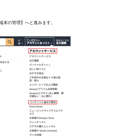
端末の管理】へと進みます。