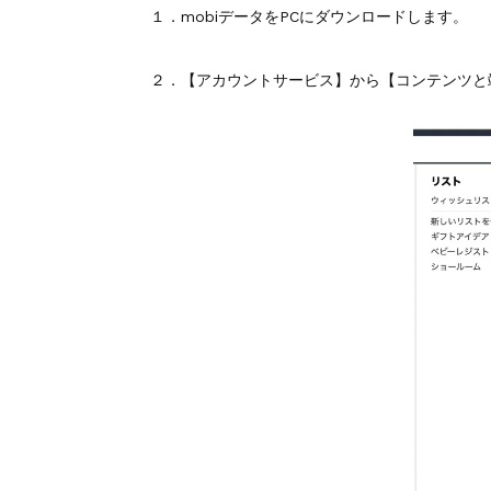
１．mobiデータをPCにダウンロードします。
２．【アカウントサービス】から【コンテンツと