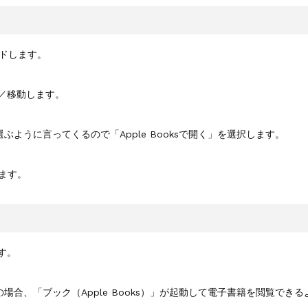
ロードします。
ード／移動します。
ぶように言ってくるので「Apple Booksで開く」を選択します。
ます。
す。
場合、「ブック（Apple Books）」が起動して電子書籍を閲覧できる