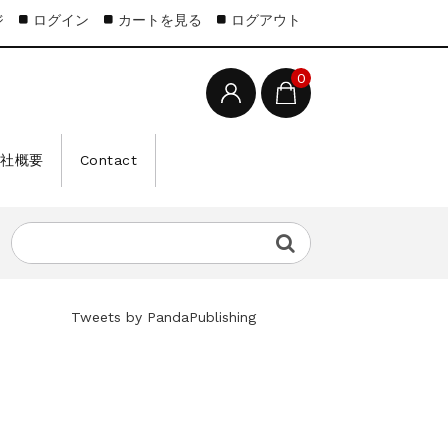
ジ
ログイン
カートを見る
ログアウト
0
会社概要
Contact
Tweets by PandaPublishing