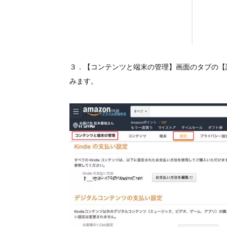
３．【コンテンツと端末の管理】画面のタブの【
みます。