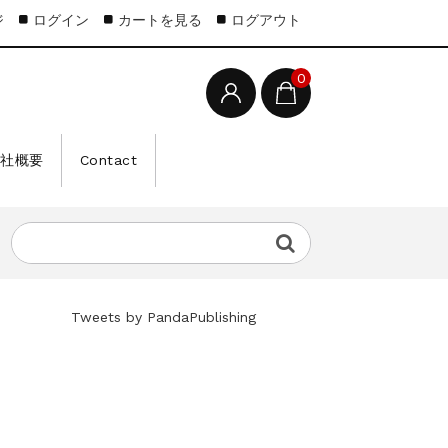
ジ
ログイン
カートを見る
ログアウト
0
会社概要
Contact
Tweets by PandaPublishing