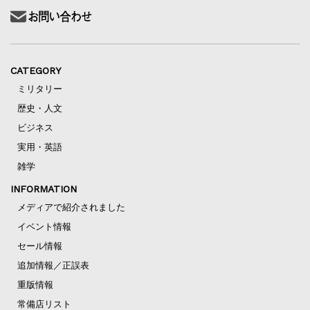
CATEGORY
ミリタリー
歴史・人文
ビジネス
実用・英語
雑学
INFORMATION
メディアで紹介されました
イベント情報
セール情報
追加情報／正誤表
重版情報
常備店リスト