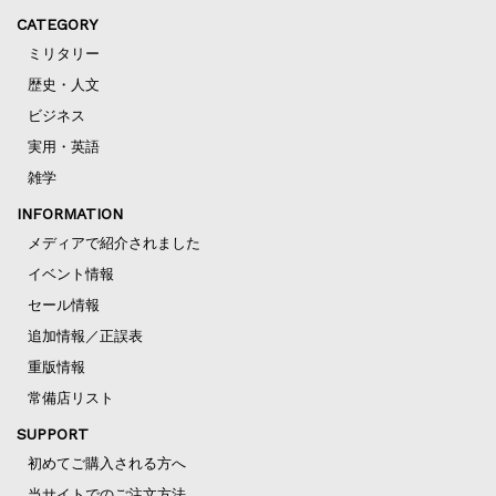
CATEGORY
ミリタリー
歴史・人文
ビジネス
実用・英語
雑学
INFORMATION
メディアで紹介されました
イベント情報
セール情報
追加情報／正誤表
重版情報
常備店リスト
SUPPORT
初めてご購入される方へ
当サイトでのご注文方法