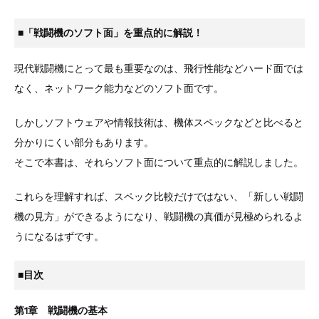
■「戦闘機のソフト面」を重点的に解説！
現代戦闘機にとって最も重要なのは、飛行性能などハード面では
なく、ネットワーク能力などのソフト面です。
しかしソフトウェアや情報技術は、機体スペックなどと比べると
分かりにくい部分もあります。
そこで本書は、それらソフト面について重点的に解説しました。
これらを理解すれば、スペック比較だけではない、「新しい戦闘
機の見方」ができるようになり、戦闘機の真価が見極められるよ
うになるはずです。
■目次
第1章 戦闘機の基本