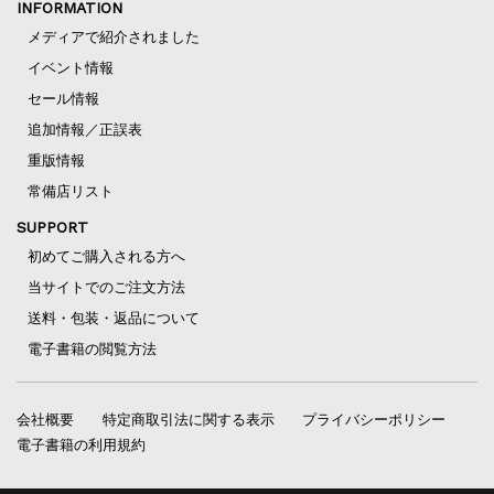
INFORMATION
メディアで紹介されました
イベント情報
セール情報
追加情報／正誤表
重版情報
常備店リスト
SUPPORT
初めてご購入される方へ
当サイトでのご注文方法
送料・包装・返品について
電子書籍の閲覧方法
会社概要
特定商取引法に関する表示
プライバシーポリシー
電子書籍の利用規約