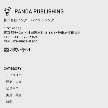
株式会社パンダ・パブリッシング
〒101-0033
東京都千代田区神田岩本町15-1 CYK神田岩本町B1F
TEL：03-5577-2959
FAX：03-6869-8204
CATEGORY
ミリタリー
歴史・人文
ビジネス
実用・英語
雑学