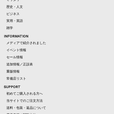
歴史・人文
ビジネス
実用・英語
雑学
INFORMATION
メディアで紹介されました
イベント情報
セール情報
追加情報／正誤表
重版情報
常備店リスト
SUPPORT
初めてご購入される方へ
当サイトでのご注文方法
送料・包装・返品について