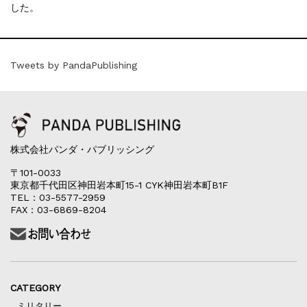
した。
Tweets by PandaPublishing
株式会社パンダ・パブリッシング
〒101-0033
東京都千代田区神田岩本町15-1 CYK神田岩本町B1F
TEL：03-5577-2959
FAX：03-6869-8204
CATEGORY
ミリタリー