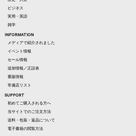
ビジネス
実用・英語
雑学
INFORMATION
メディアで紹介されました
イベント情報
セール情報
追加情報／正誤表
重版情報
常備店リスト
SUPPORT
初めてご購入される方へ
当サイトでのご注文方法
送料・包装・返品について
電子書籍の閲覧方法