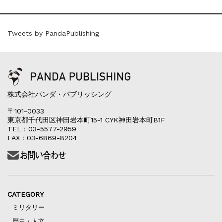
Tweets by PandaPublishing
株式会社パンダ・パブリッシング
〒101-0033
東京都千代田区神田岩本町15-1 CYK神田岩本町B1F
TEL：03-5577-2959
FAX：03-6869-8204
CATEGORY
ミリタリー
歴史・人文