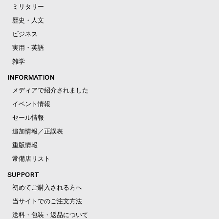
ミリタリー
歴史・人文
ビジネス
実用・英語
雑学
INFORMATION
メディアで紹介されました
イベント情報
セール情報
追加情報／正誤表
重版情報
常備店リスト
SUPPORT
初めてご購入される方へ
当サイトでのご注文方法
送料・包装・返品について