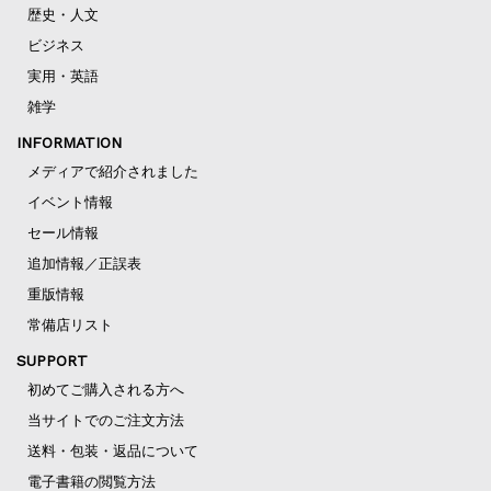
歴史・人文
ビジネス
実用・英語
雑学
INFORMATION
メディアで紹介されました
イベント情報
セール情報
追加情報／正誤表
重版情報
常備店リスト
SUPPORT
初めてご購入される方へ
当サイトでのご注文方法
送料・包装・返品について
電子書籍の閲覧方法