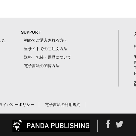
SUPPORT
した
初めてご購入される方へ
当サイトでのご注文方法
送料・包装・返品について
電子書籍の閲覧方法
ライバシーポリシー
電子書籍の利用規約