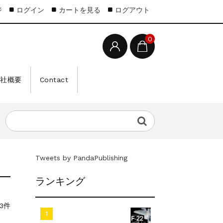
ジ
ログイン
カートを見る
ログアウト
0
会社概要
Contact
Tweets by PandaPublishing
ランキング
3件