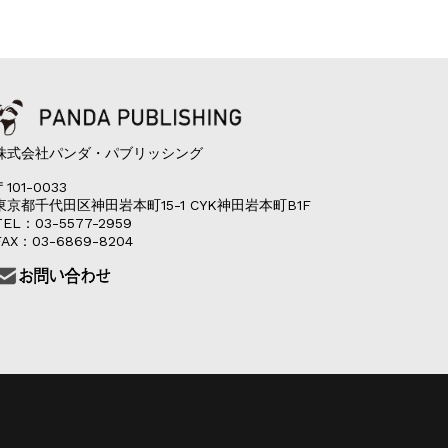
株式会社パンダ・パブリッシング
〒101-0033
東京都千代田区神田岩本町15-1 CYK神田岩本町B1F
TEL：03-5577-2959
FAX：03-6869-8204