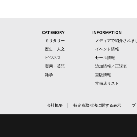
CATEGORY
INFORMATION
ミリタリー
メディアで紹介されま
歴史・人文
イベント情報
ビジネス
セール情報
実用・英語
追加情報／正誤表
雑学
重版情報
常備店リスト
会社概要
特定商取引法に関する表示
プ