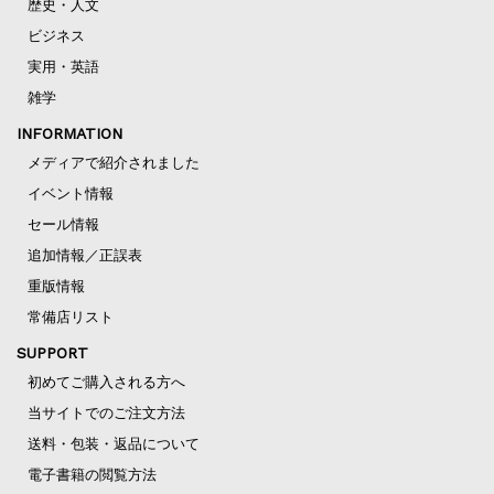
歴史・人文
ビジネス
実用・英語
雑学
INFORMATION
メディアで紹介されました
イベント情報
セール情報
追加情報／正誤表
重版情報
常備店リスト
SUPPORT
初めてご購入される方へ
当サイトでのご注文方法
送料・包装・返品について
電子書籍の閲覧方法