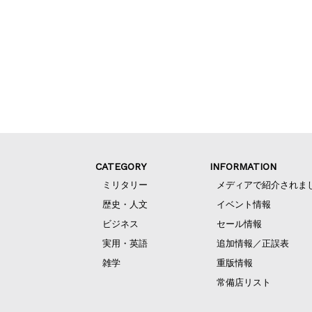
CATEGORY
INFORMATION
ミリタリー
メディアで紹介されま
歴史・人文
イベント情報
ビジネス
セール情報
実用・英語
追加情報／正誤表
雑学
重版情報
常備店リスト