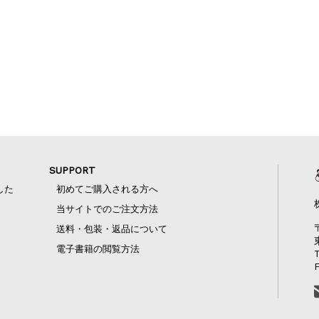
SUPPORT
した
初めてご購入される方へ
当サイトでのご注文方法
送料・包装・返品について
電子書籍の閲覧方法