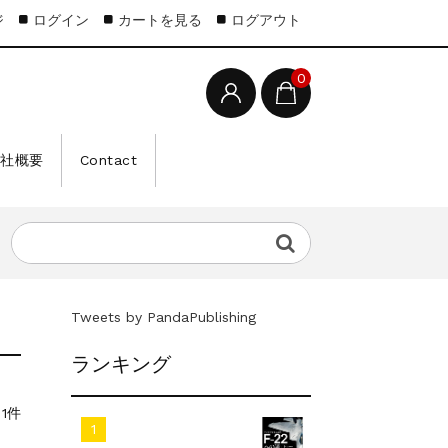
ジ
ログイン
カートを見る
ログアウト
0
会社概要
Contact
Tweets by PandaPublishing
ランキング
1件