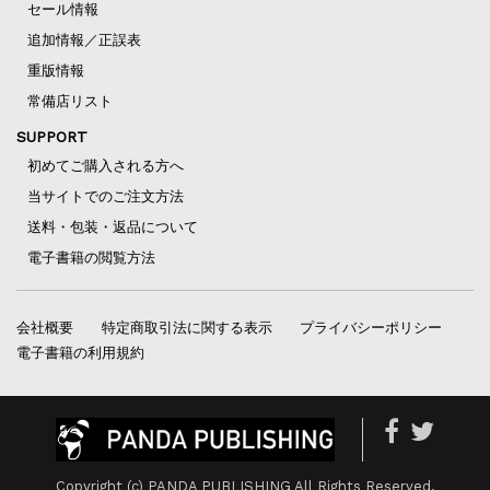
セール情報
追加情報／正誤表
重版情報
常備店リスト
SUPPORT
初めてご購入される方へ
当サイトでのご注文方法
送料・包装・返品について
電子書籍の閲覧方法
会社概要
特定商取引法に関する表示
プライバシーポリシー
電子書籍の利用規約
Copyright (c) PANDA PUBLISHING All Rights Reserved.