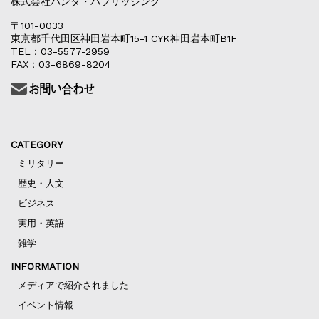
株式会社パンダ・パブリッシング
〒101-0033
東京都千代田区神田岩本町15-1 CYK神田岩本町B1F
TEL：03-5577-2959
FAX：03-6869-8204
CATEGORY
ミリタリー
歴史・人文
ビジネス
実用・英語
雑学
INFORMATION
メディアで紹介されました
イベント情報