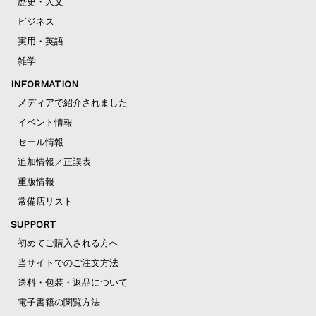
歴史・人文
ビジネス
実用・英語
雑学
INFORMATION
メディアで紹介されました
イベント情報
セール情報
追加情報／正誤表
重版情報
常備店リスト
SUPPORT
初めてご購入される方へ
当サイトでのご注文方法
送料・包装・返品について
電子書籍の閲覧方法