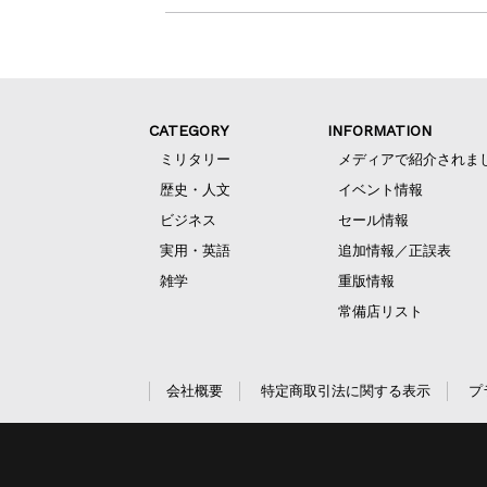
CATEGORY
INFORMATION
ミリタリー
メディアで紹介されま
歴史・人文
イベント情報
ビジネス
セール情報
実用・英語
追加情報／正誤表
雑学
重版情報
常備店リスト
会社概要
特定商取引法に関する表示
プ