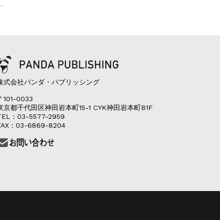
株式会社パンダ・パブリッシング
〒101-0033
東京都千代田区神田岩本町15-1 CYK神田岩本町B1F
TEL：03-5577-2959
FAX：03-6869-8204