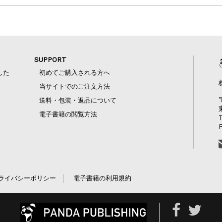
SUPPORT
した
初めてご購入される方へ
当サイトでのご注文方法
送料・包装・返品について
電子書籍の閲覧方法
ライバシーポリシー
電子書籍の利用規約