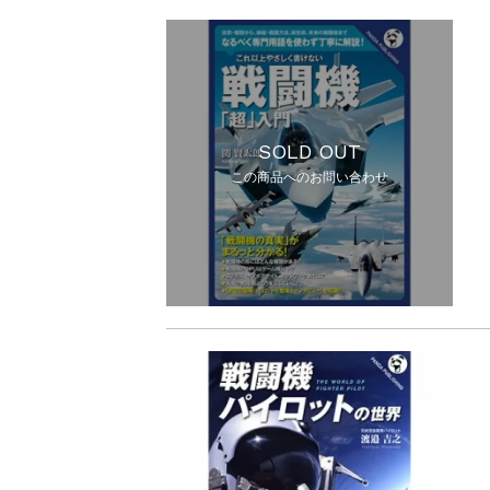
SOLD OUT
この商品へのお問い合わせ