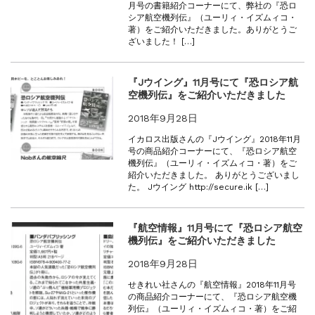
月号の書籍紹介コーナーにて、弊社の『恐ロ
シア航空機列伝』（ユーリィ・イズムィコ・
著）をご紹介いただきました。ありがとうご
ざいました！ […]
『Jウイング』11月号にて『恐ロシア航
空機列伝』をご紹介いただきました
2018年9月28日
イカロス出版さんの『Jウイング』2018年11月
号の商品紹介コーナーにて、『恐ロシア航空
機列伝』（ユーリィ・イズムィコ・著）をご
紹介いただきました。 ありがとうございまし
た。 Jウイング http://secure.ik […]
『航空情報』11月号にて『恐ロシア航空
機列伝』をご紹介いただきました
2018年9月28日
せきれい社さんの『航空情報』2018年11月号
の商品紹介コーナーにて、『恐ロシア航空機
列伝』（ユーリィ・イズムィコ・著）をご紹