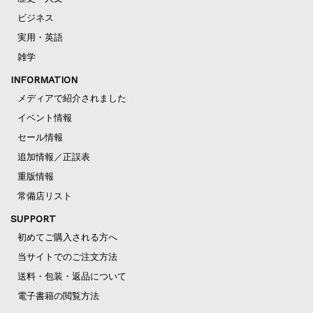
ビジネス
実用・英語
雑学
INFORMATION
メディアで紹介されました
イベント情報
セール情報
追加情報／正誤表
重版情報
常備店リスト
SUPPORT
初めてご購入される方へ
当サイトでのご注文方法
送料・包装・返品について
電子書籍の閲覧方法