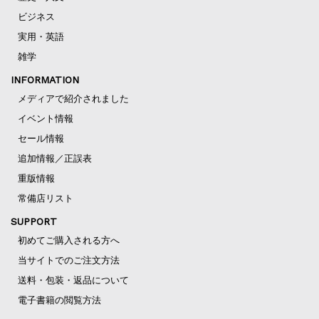
ビジネス
実用・英語
雑学
INFORMATION
メディアで紹介されました
イベント情報
セール情報
追加情報／正誤表
重版情報
常備店リスト
SUPPORT
初めてご購入される方へ
当サイトでのご注文方法
送料・包装・返品について
電子書籍の閲覧方法