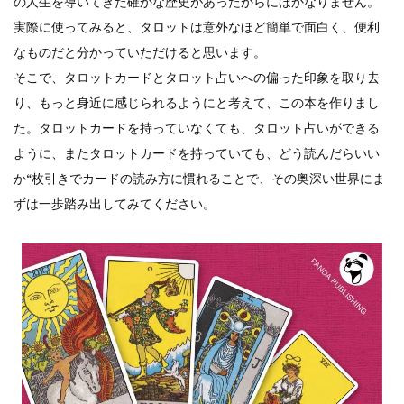
の人生を導いてきた確かな歴史があったからにほかなりません。
実際に使ってみると、タロットは意外なほど簡単で面白く、便利
なものだと分かっていただけると思います。
そこで、タロットカードとタロット占いへの偏った印象を取り去
り、もっと身近に感じられるようにと考えて、この本を作りまし
た。タロットカードを持っていなくても、タロット占いができる
ように、またタロットカードを持っていても、どう読んだらいい
か“枚引きでカードの読み方に慣れることで、その奥深い世界にま
ずは一歩踏み出してみてください。