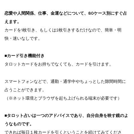
恋愛や人間関係、仕事、金運などについて、80ケース別にすぐ占
えます。
カードを1枚引き、もしくは2枚引きするだけなので、簡単・明
快・迷いなしです。
■カード引き機能付き
タロットカードをお持ちでなくても、カードを引けます。
スマートフォンなどで、通勤・通学中やちょっとした隙間時間に
占うことができます。
（※ネット環境とブラウザを起ち上げられる端末が必要です）
■タロット占いは一つのアドバイスであり、自分自身を映す鏡のよ
うなものです。
できれば毎日１枚カードを引くということを続けてみてくださ