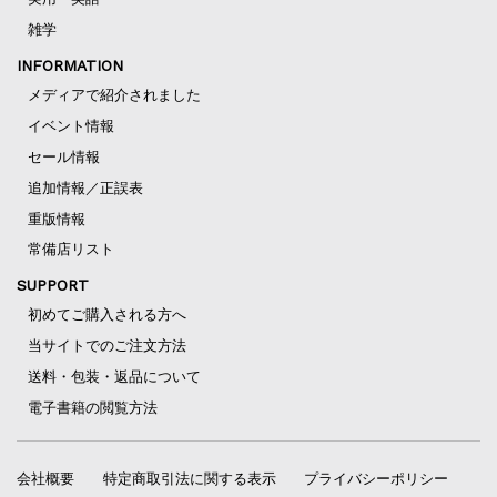
雑学
INFORMATION
メディアで紹介されました
イベント情報
セール情報
追加情報／正誤表
重版情報
常備店リスト
SUPPORT
初めてご購入される方へ
当サイトでのご注文方法
送料・包装・返品について
電子書籍の閲覧方法
会社概要
特定商取引法に関する表示
プライバシーポリシー