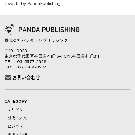
Tweets by PandaPublishing
株式会社パンダ・パブリッシング
〒101-0033
東京都千代田区神田岩本町15-1 CYK神田岩本町B1F
TEL：03-5577-2959
FAX：03-6869-8204
CATEGORY
ミリタリー
歴史・人文
ビジネス
実用・英語