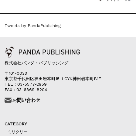
Tweets by PandaPublishing
株式会社パンダ・パブリッシング
〒101-0033
東京都千代田区神田岩本町15-1 CYK神田岩本町B1F
TEL：03-5577-2959
FAX：03-6869-8204
CATEGORY
ミリタリー