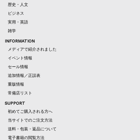
歴史・人文
ビジネス
実用・英語
雑学
INFORMATION
メディアで紹介されました
イベント情報
セール情報
追加情報／正誤表
重版情報
常備店リスト
SUPPORT
初めてご購入される方へ
当サイトでのご注文方法
送料・包装・返品について
電子書籍の閲覧方法