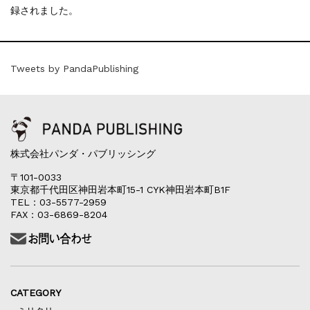
録されました。
Tweets by PandaPublishing
株式会社パンダ・パブリッシング
〒101-0033
東京都千代田区神田岩本町15-1 CYK神田岩本町B1F
TEL：03-5577-2959
FAX：03-6869-8204
CATEGORY