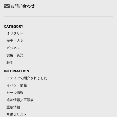
CATEGORY
ミリタリー
歴史・人文
ビジネス
実用・英語
雑学
INFORMATION
メディアで紹介されました
イベント情報
セール情報
追加情報／正誤表
重版情報
常備店リスト