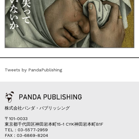
Tweets by PandaPublishing
株式会社パンダ・パブリッシング
〒101-0033
東京都千代田区神田岩本町15-1 CYK神田岩本町B1F
TEL：03-5577-2959
FAX：03-6869-8204