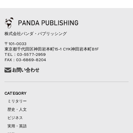
株式会社パンダ・パブリッシング
〒101-0033
東京都千代田区神田岩本町15-1 CYK神田岩本町B1F
TEL：03-5577-2959
FAX：03-6869-8204
CATEGORY
ミリタリー
歴史・人文
ビジネス
実用・英語