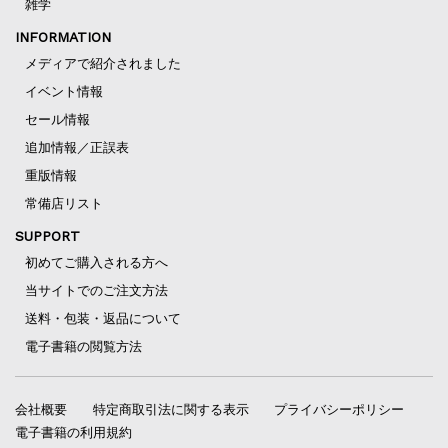
雑学
INFORMATION
メディアで紹介されました
イベント情報
セール情報
追加情報／正誤表
重版情報
常備店リスト
SUPPORT
初めてご購入される方へ
当サイトでのご注文方法
送料・包装・返品について
電子書籍の閲覧方法
会社概要
特定商取引法に関する表示
プライバシーポリシー
電子書籍の利用規約