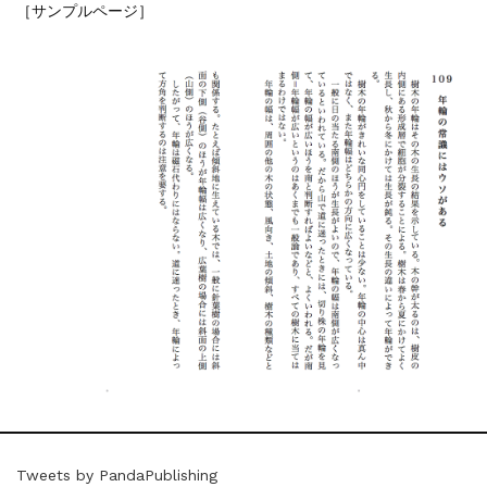
［サンプルページ］
Tweets by PandaPublishing