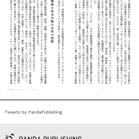
Tweets by PandaPublishing