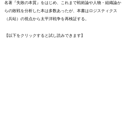
名著『失敗の本質』をはじめ、これまで戦術論や人物・組織論か
らの敗戦を分析した本は多数あったが、本書はロジスティクス
（兵站）の視点から太平洋戦争を再検証する。
【以下をクリックすると試し読みできます】