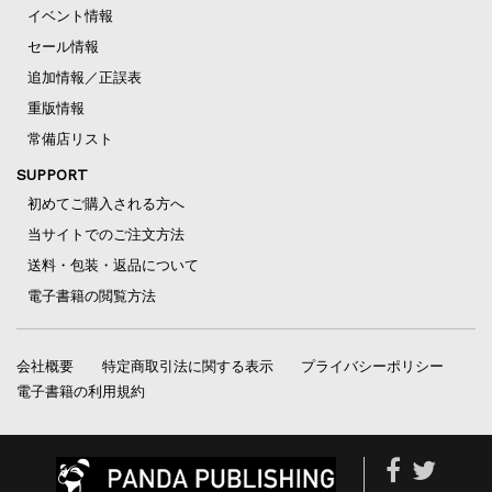
イベント情報
セール情報
追加情報／正誤表
重版情報
常備店リスト
SUPPORT
初めてご購入される方へ
当サイトでのご注文方法
送料・包装・返品について
電子書籍の閲覧方法
会社概要
特定商取引法に関する表示
プライバシーポリシー
電子書籍の利用規約