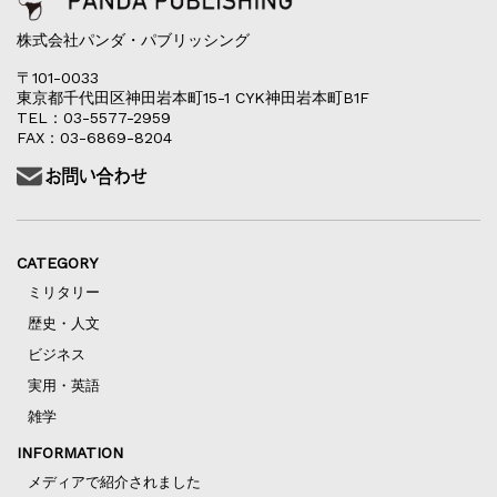
株式会社パンダ・パブリッシング
〒101-0033
東京都千代田区神田岩本町15-1 CYK神田岩本町B1F
TEL：03-5577-2959
FAX：03-6869-8204
CATEGORY
ミリタリー
歴史・人文
ビジネス
実用・英語
雑学
INFORMATION
メディアで紹介されました