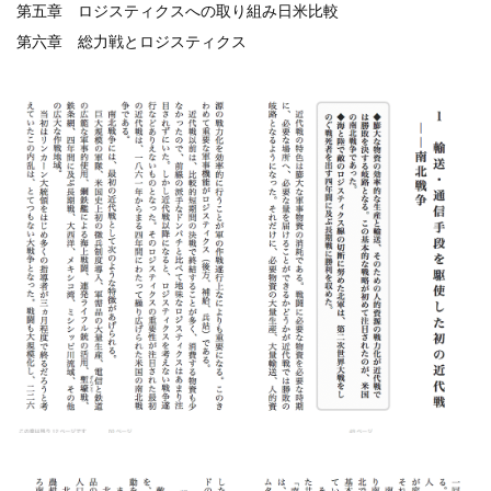
第五章 ロジスティクスへの取り組み日米比較
第六章 総力戦とロジスティクス