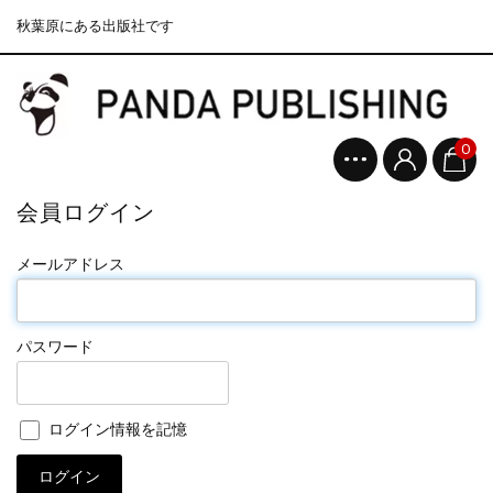
秋葉原にある出版社です
0
会員ログイン
メールアドレス
パスワード
ログイン情報を記憶