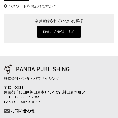
パスワードをお忘れですか ?
会員登録されていないお客様
新規ご入会はこちら
株式会社パンダ・パブリッシング
〒101-0033
東京都千代田区神田岩本町15-1 CYK神田岩本町B1F
TEL：03-5577-2959
FAX：03-6869-8204