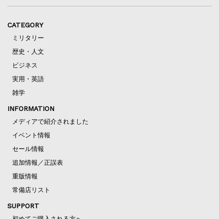
CATEGORY
ミリタリー
歴史・人文
ビジネス
実用・英語
雑学
INFORMATION
メディアで紹介されました
イベント情報
セール情報
追加情報／正誤表
重版情報
常備店リスト
SUPPORT
初めてご購入される方へ