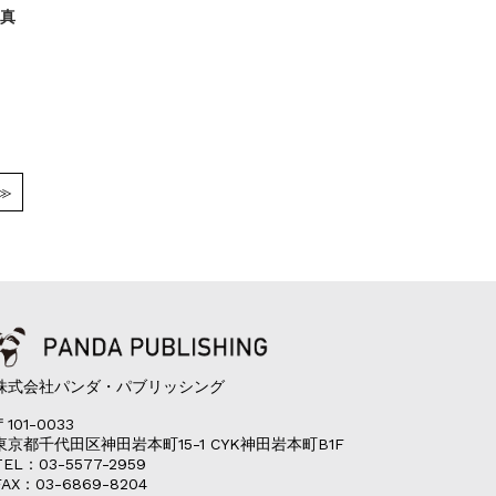
と真
≫
株式会社パンダ・パブリッシング
〒101-0033
東京都千代田区神田岩本町15-1 CYK神田岩本町B1F
TEL：03-5577-2959
FAX：03-6869-8204