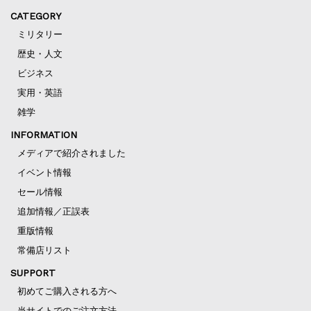
CATEGORY
ミリタリー
歴史・人文
ビジネス
実用・英語
雑学
INFORMATION
メディアで紹介されました
イベント情報
セール情報
追加情報／正誤表
重版情報
常備店リスト
SUPPORT
初めてご購入される方へ
当サイトでのご注文方法